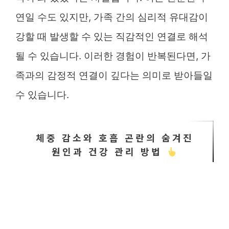
연일 수도 있지만, 가족 간의 심리적 유대감이
강할 때 발생할 수 있는 직감적인 연결로 해석
될 수 있습니다. 이러한 경험이 반복된다면, 가
족과의 감정적 연결이 깊다는 의미로 받아들일
수 있습니다.
체중 감소와 호흡 곤란의 숨겨진
원인과 건강 관리 방법