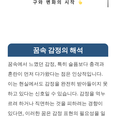
구와 변화의 시작
꿈속 감정의 해석
꿈속에서 느꼈던 감정, 특히 슬픔보다 충격과
혼란이 먼저 다가왔다는 점은 인상적입니다.
이는 현실에서도 감정을 완전히 받아들이지 못
하고 있다는 신호일 수 있습니다. 감정을 억누
르려 하거나 직면하는 것을 피하려는 경향이
있다면, 이러한 꿈은 감정 표현의 필요성을 일