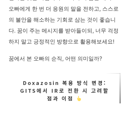
오빠에게 한 번 더 응원의 말을 전하고, 스스로
의 불안을 해소하는 기회로 삼는 것이 좋습니
다. 꿈이 주는 메시지를 받아들이되, 너무 걱정
하지 말고 긍정적인 방향으로 활용해보세요!
꿈에서 본 오빠의 순직, 어떤 의미일까?
Doxazosin 복용 방식 변경:
GITS에서 IR로 전환 시 고려할
점과 이점