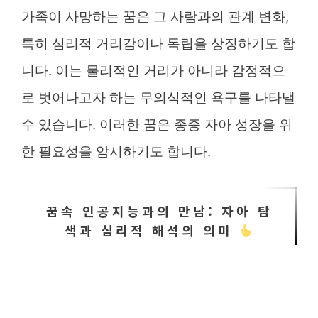
가족이 사망하는 꿈은 그 사람과의 관계 변화,
특히 심리적 거리감이나 독립을 상징하기도 합
니다. 이는 물리적인 거리가 아니라 감정적으
로 벗어나고자 하는 무의식적인 욕구를 나타낼
수 있습니다. 이러한 꿈은 종종 자아 성장을 위
한 필요성을 암시하기도 합니다.
꿈속 인공지능과의 만남: 자아 탐
색과 심리적 해석의 의미