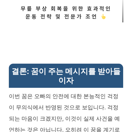
무릎 부상 회복을 위한 효과적인
운동 전략 및 전문가 조언
결론: 꿈이 주는 메시지를 받아들
이자
이번 꿈은 오빠의 안전에 대한 본능적인 걱정
이 무의식에서 반영된 것으로 보입니다. 걱정
되는 마음이 크겠지만, 이것이 실제 사건을 예
언하는 것은 아닙니다. 오히려 이 꿈을 계기로