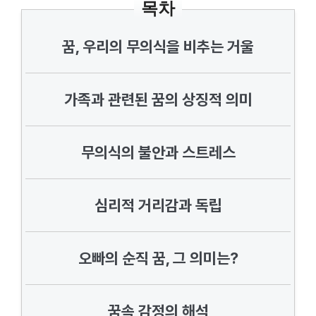
목차
꿈, 우리의 무의식을 비추는 거울
가족과 관련된 꿈의 상징적 의미
무의식의 불안과 스트레스
심리적 거리감과 독립
오빠의 순직 꿈, 그 의미는?
꿈속 감정의 해석