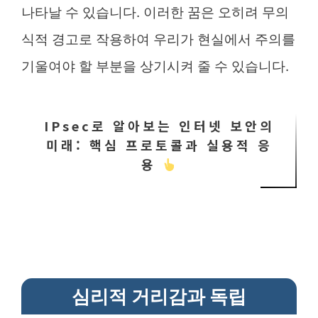
나타날 수 있습니다. 이러한 꿈은 오히려 무의
식적 경고로 작용하여 우리가 현실에서 주의를
기울여야 할 부분을 상기시켜 줄 수 있습니다.
IPsec로 알아보는 인터넷 보안의
미래: 핵심 프로토콜과 실용적 응
용
심리적 거리감과 독립