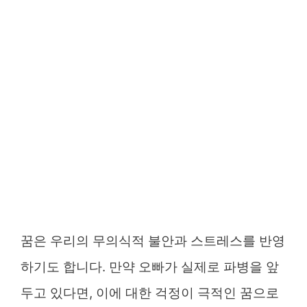
꿈은 우리의 무의식적 불안과 스트레스를 반영
하기도 합니다. 만약 오빠가 실제로 파병을 앞
두고 있다면, 이에 대한 걱정이 극적인 꿈으로