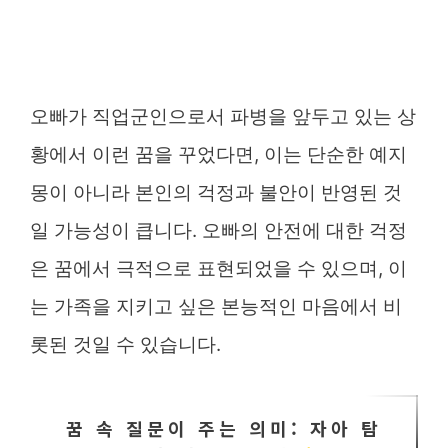
오빠가 직업군인으로서 파병을 앞두고 있는 상
황에서 이런 꿈을 꾸었다면, 이는 단순한 예지
몽이 아니라 본인의 걱정과 불안이 반영된 것
일 가능성이 큽니다. 오빠의 안전에 대한 걱정
은 꿈에서 극적으로 표현되었을 수 있으며, 이
는 가족을 지키고 싶은 본능적인 마음에서 비
롯된 것일 수 있습니다.
꿈 속 질문이 주는 의미: 자아 탐