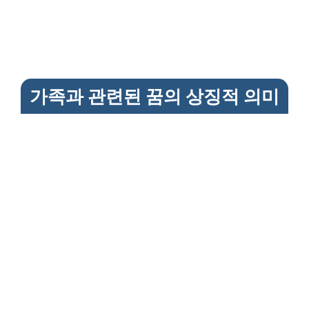
가족과 관련된 꿈의 상징적 의미