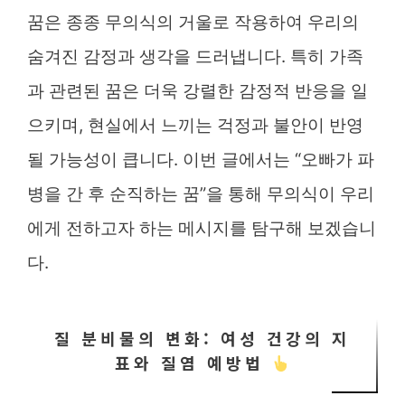
꿈은 종종 무의식의 거울로 작용하여 우리의
숨겨진 감정과 생각을 드러냅니다. 특히 가족
과 관련된 꿈은 더욱 강렬한 감정적 반응을 일
으키며, 현실에서 느끼는 걱정과 불안이 반영
될 가능성이 큽니다. 이번 글에서는 “오빠가 파
병을 간 후 순직하는 꿈”을 통해 무의식이 우리
에게 전하고자 하는 메시지를 탐구해 보겠습니
다.
질 분비물의 변화: 여성 건강의 지
표와 질염 예방법