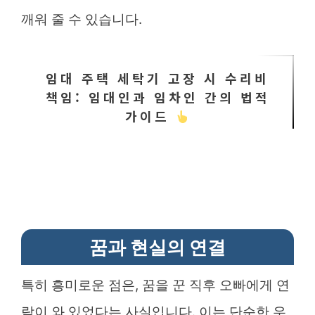
깨워 줄 수 있습니다.
임대 주택 세탁기 고장 시 수리비
책임: 임대인과 임차인 간의 법적
가이드
꿈과 현실의 연결
특히 흥미로운 점은, 꿈을 꾼 직후 오빠에게 연
락이 와 있었다는 사실입니다. 이는 단순한 우