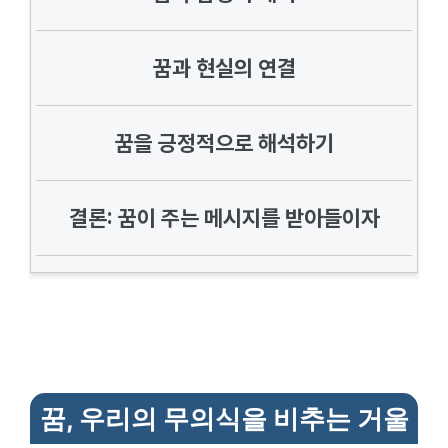
꿈과 현실의 연결
꿈을 긍정적으로 해석하기
결론: 꿈이 주는 메시지를 받아들이자
꿈, 우리의 무의식을 비추는 거울