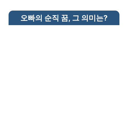
오빠의 순직 꿈, 그 의미는?