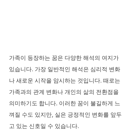
가족이 등장하는 꿈은 다양한 해석의 여지가
있습니다. 가장 일반적인 해석은 심리적 변화
나 새로운 시작을 암시하는 것입니다. 때로는
가족과의 관계 변화나 개인의 삶의 전환점을
의미하기도 합니다. 이러한 꿈이 불길하게 느
껴질 수도 있지만, 실은 긍정적인 변화를 앞두
고 있는 신호일 수 있습니다.