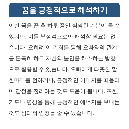
꿈을 긍정적으로 해석하기
이런 꿈을 꾼 후 하루 종일 찜찜한 기분이 들 수
있지만, 이를 부정적으로만 해석할 필요는 없
습니다. 오히려 이 기회를 통해 오빠와의 관계
를 돈독히 하고 자신의 불안을 해소하는 방향
으로 활용할 수 있습니다. 오빠에게 따뜻한 말
한마디를 전하거나, 긍정적인 이미지를 떠올리
며 감정을 정리하는 것도 도움이 됩니다. 또한,
기도나 명상을 통해 긍정적인 에너지를 보내는
것도 심리적 안정을 줄 수 있습니다.