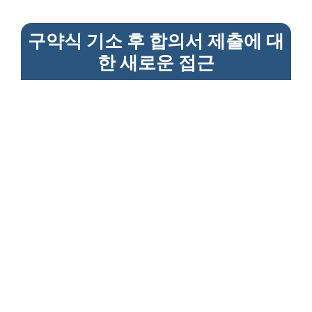
구약식 기소 후 합의서 제출에 대
한 새로운 접근