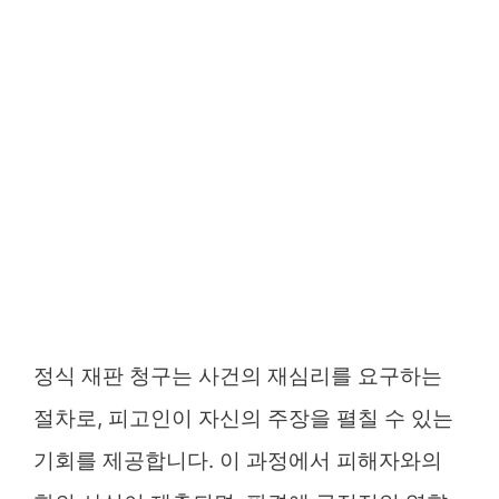
정식 재판 청구는 사건의 재심리를 요구하는
절차로, 피고인이 자신의 주장을 펼칠 수 있는
기회를 제공합니다. 이 과정에서 피해자와의