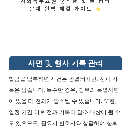
사회복무요원 군적금 첫 달 납입
문제 완벽 해결 가이드
사면 및 형사 기록 관리
벌금을 납부하면 사건은 종결되지만, 전과 기
록은 남습니다. 특수한 경우, 정부의 특별사면
이 있을 때 전과가 말소될 수 있습니다. 또한,
일정 기간 이후 전과 기록이 말소 대상이 될 수
도 있으므로, 필요시 변호사와 상담하여 향후