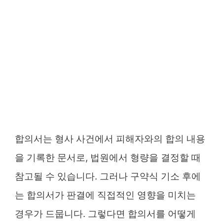
합의서는 형사 사건에서 피해자와의 합의 내용
을 기록한 문서로, 법원에서 형량을 결정할 때
참고될 수 있습니다. 그러나 구약식 기소 후에
는 합의서가 판결에 직접적인 영향을 미치는
경우가 드뭅니다. 그렇다면 합의서를 어떻게