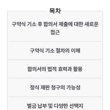
목차
구약식 기소 후 합의서 제출에 대한 새로운
접근
구약식 기소 절차의 이해
합의서의 법적 효력과 활용
정식 재판 청구의 가능성
벌금 납부 및 다양한 선택지