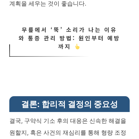
계획을 세우는 것이 좋습니다.
무릎에서 ‘뚝’ 소리가 나는 이유
와 통증 관리 방법: 원인부터 예방
까지
결론: 합리적 결정의 중요성
결국, 구약식 기소 후의 대응은 신속한 해결을
원할지, 혹은 사건의 재심리를 통해 형량 조정