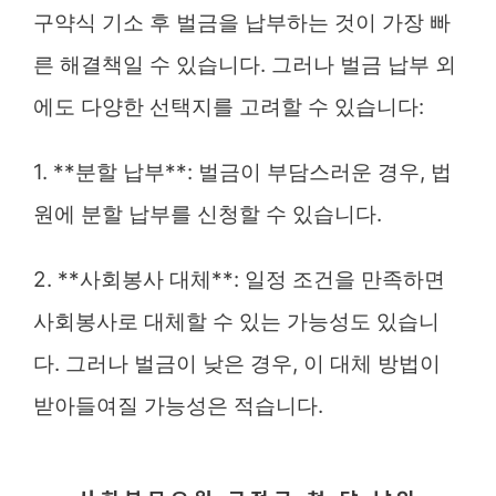
구약식 기소 후 벌금을 납부하는 것이 가장 빠
른 해결책일 수 있습니다. 그러나 벌금 납부 외
에도 다양한 선택지를 고려할 수 있습니다:
1. **분할 납부**: 벌금이 부담스러운 경우, 법
원에 분할 납부를 신청할 수 있습니다.
2. **사회봉사 대체**: 일정 조건을 만족하면
사회봉사로 대체할 수 있는 가능성도 있습니
다. 그러나 벌금이 낮은 경우, 이 대체 방법이
받아들여질 가능성은 적습니다.