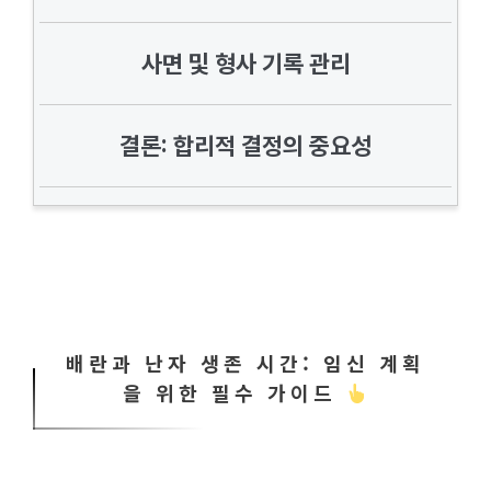
사면 및 형사 기록 관리
결론: 합리적 결정의 중요성
배란과 난자 생존 시간: 임신 계획
을 위한 필수 가이드