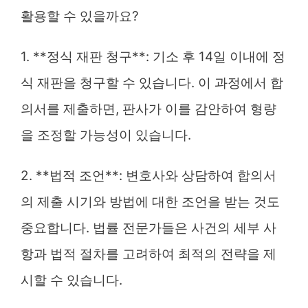
활용할 수 있을까요?
1. **정식 재판 청구**: 기소 후 14일 이내에 정
식 재판을 청구할 수 있습니다. 이 과정에서 합
의서를 제출하면, 판사가 이를 감안하여 형량
을 조정할 가능성이 있습니다.
2. **법적 조언**: 변호사와 상담하여 합의서
의 제출 시기와 방법에 대한 조언을 받는 것도
중요합니다. 법률 전문가들은 사건의 세부 사
항과 법적 절차를 고려하여 최적의 전략을 제
시할 수 있습니다.