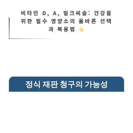
비타민 D, A, 밀크씨슬: 건강을
위한 필수 영양소의 올바른 선택
과 복용법
정식 재판 청구의 가능성