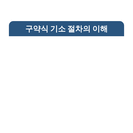
구약식 기소 절차의 이해