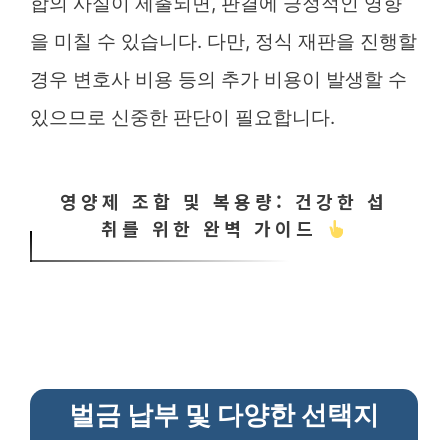
합의 사실이 제출되면, 판결에 긍정적인 영향
을 미칠 수 있습니다. 다만, 정식 재판을 진행할
경우 변호사 비용 등의 추가 비용이 발생할 수
있으므로 신중한 판단이 필요합니다.
영양제 조합 및 복용량: 건강한 섭
취를 위한 완벽 가이드
벌금 납부 및 다양한 선택지