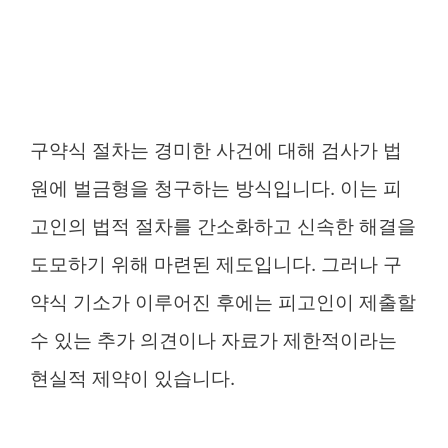
구약식 절차는 경미한 사건에 대해 검사가 법
원에 벌금형을 청구하는 방식입니다. 이는 피
고인의 법적 절차를 간소화하고 신속한 해결을
도모하기 위해 마련된 제도입니다. 그러나 구
약식 기소가 이루어진 후에는 피고인이 제출할
수 있는 추가 의견이나 자료가 제한적이라는
현실적 제약이 있습니다.