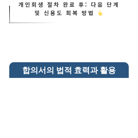
개인회생 절차 완료 후: 다음 단계
및 신용도 회복 방법
합의서의 법적 효력과 활용