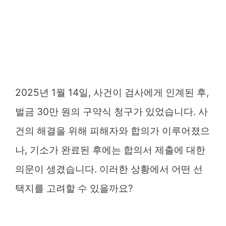
2025년 1월 14일, 사건이 검사에게 인계된 후,
벌금 30만 원의 구약식 청구가 있었습니다. 사
건의 해결을 위해 피해자와 합의가 이루어졌으
나, 기소가 완료된 후에는 합의서 제출에 대한
의문이 생겼습니다. 이러한 상황에서 어떤 선
택지를 고려할 수 있을까요?