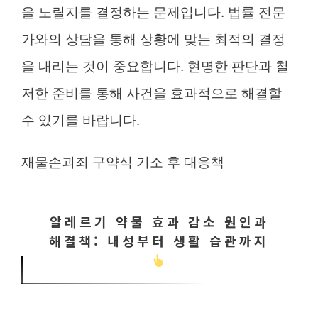
을 노릴지를 결정하는 문제입니다. 법률 전문
가와의 상담을 통해 상황에 맞는 최적의 결정
을 내리는 것이 중요합니다. 현명한 판단과 철
저한 준비를 통해 사건을 효과적으로 해결할
수 있기를 바랍니다.
재물손괴죄 구약식 기소 후 대응책
알레르기 약물 효과 감소 원인과
해결책: 내성부터 생활 습관까지