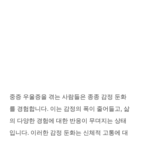
중증 우울증을 겪는 사람들은 종종 감정 둔화
를 경험합니다. 이는 감정의 폭이 줄어들고, 삶
의 다양한 경험에 대한 반응이 무뎌지는 상태
입니다. 이러한 감정 둔화는 신체적 고통에 대