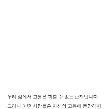
우리 삶에서 고통은 피할 수 없는 존재입니다.
그러나 어떤 사람들은 자신의 고통에 둔감해지