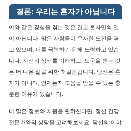
결론: 우리는 혼자가 아닙니다
이와 같은 경험을 겪는 것은 결코 혼자만의 일
이 아닙니다. 많은 사람들이 유사한 도전을 겪
고 있으며, 이를 극복하기 위해 노력하고 있습
니다. 자신의 상태를 이해하고, 도움을 받는 것
은 더 나은 삶을 위한 첫걸음입니다. 당신은 혼
자가 아니며, 언제든지 도움을 받을 수 있는 충
분한 이유가 있습니다.
더 많은 정보와 지원을 원하신다면, 정신 건강
전문가와의 상담을 고려해보세요. 당신의 이야