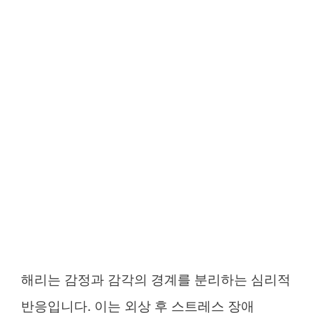
해리는 감정과 감각의 경계를 분리하는 심리적
반응입니다. 이는 외상 후 스트레스 장애