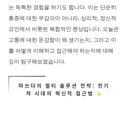
는 독특한 경험을 하기도 합니다. 이는 단순히
통증에 대한 무감각이 아니라, 심리적, 정신적
요인에서 비롯된 복합적인 현상입니다. 오늘은
고통에 대한 둔감함이 왜 생기는지, 그리고 이
를 어떻게 이해하고 접근해야 하는지에 대해
깊이 탐구해보겠습니다.
마쓰다의 멀티 솔루션 전략: 전기
차 시대의 혁신적 접근법