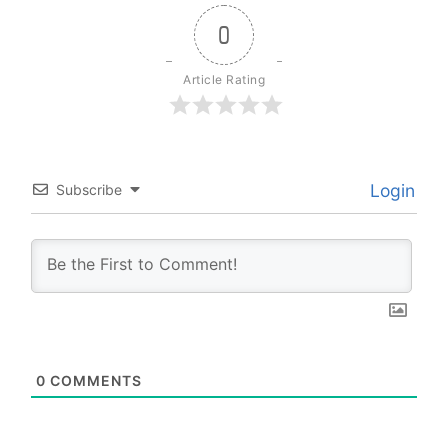
0
Article Rating
Login
Subscribe
0
COMMENTS