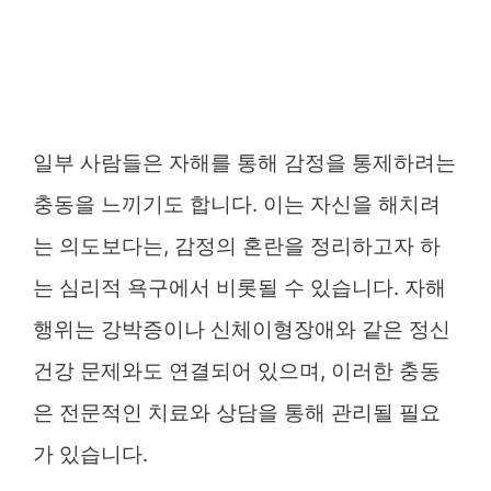
일부 사람들은 자해를 통해 감정을 통제하려는
충동을 느끼기도 합니다. 이는 자신을 해치려
는 의도보다는, 감정의 혼란을 정리하고자 하
는 심리적 욕구에서 비롯될 수 있습니다. 자해
행위는 강박증이나 신체이형장애와 같은 정신
건강 문제와도 연결되어 있으며, 이러한 충동
은 전문적인 치료와 상담을 통해 관리될 필요
가 있습니다.