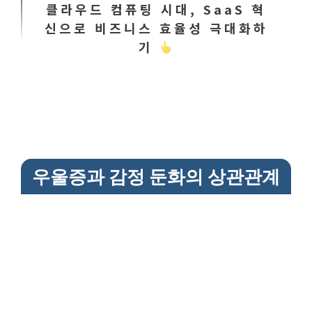
클라우드 컴퓨팅 시대, SaaS 혁
신으로 비즈니스 효율성 극대화하
기
우울증과 감정 둔화의 상관관계