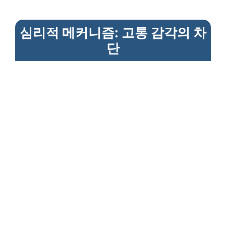
심리적 메커니즘: 고통 감각의 차
단