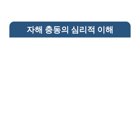
자해 충동의 심리적 이해