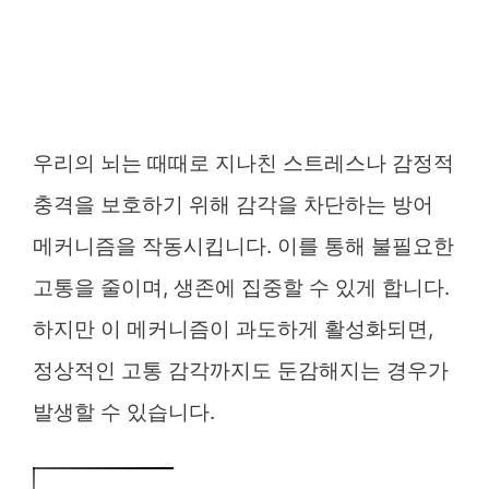
우리의 뇌는 때때로 지나친 스트레스나 감정적
충격을 보호하기 위해 감각을 차단하는 방어
메커니즘을 작동시킵니다. 이를 통해 불필요한
고통을 줄이며, 생존에 집중할 수 있게 합니다.
하지만 이 메커니즘이 과도하게 활성화되면,
정상적인 고통 감각까지도 둔감해지는 경우가
발생할 수 있습니다.