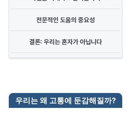
전문적인 도움의 중요성
결론: 우리는 혼자가 아닙니다
우리는 왜 고통에 둔감해질까?