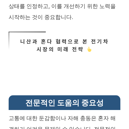
상태를 인정하고, 이를 개선하기 위한 노력을
시작하는 것이 중요합니다.
니산과 혼다 협력으로 본 전기차
시장의 미래 전략
전문적인 도움의 중요성
고통에 대한 둔감함이나 자해 충동은 혼자 해