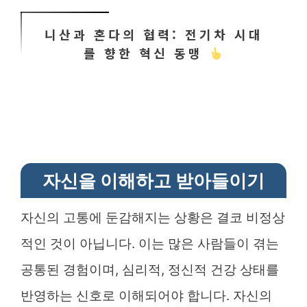
니산과 혼다의 협력: 전기차 시대
를 향한 혁신 동맹
자신을 이해하고 받아들이기
자신의 고통에 둔감해지는 상황은 결코 비정상
적인 것이 아닙니다. 이는 많은 사람들이 겪는
공통된 경험이며, 심리적, 정신적 건강 상태를
반영하는 신호로 이해되어야 합니다. 자신의