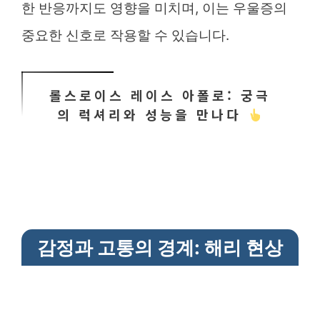
한 반응까지도 영향을 미치며, 이는 우울증의
중요한 신호로 작용할 수 있습니다.
롤스로이스 레이스 아폴로: 궁극
의 럭셔리와 성능을 만나다
감정과 고통의 경계: 해리 현상