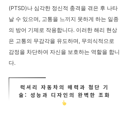
(PTSD)나 심각한 정신적 충격을 겪은 후 나타
날 수 있으며, 고통을 느끼지 못하게 하는 일종
의 방어 기제로 작용합니다. 이러한 해리 현상
은 고통의 무감각을 유도하며, 무의식적으로
감정을 차단하여 자신을 보호하는 역할을 합니
다.
럭셔리 자동차의 매력과 첨단 기
술: 성능과 디자인의 완벽한 조화