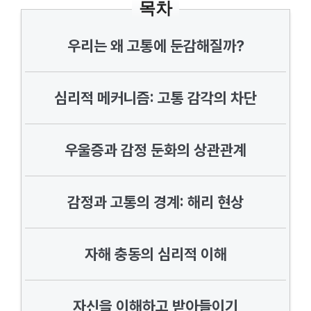
목차
우리는 왜 고통에 둔감해질까?
심리적 메커니즘: 고통 감각의 차단
우울증과 감정 둔화의 상관관계
감정과 고통의 경계: 해리 현상
자해 충동의 심리적 이해
자신을 이해하고 받아들이기