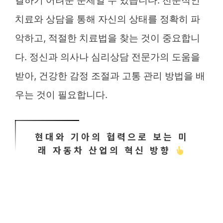
결하기 어려운 문제일 수 있습니다. 전문적인
치료와 상담을 통해 자신의 상태를 정확히 파
악하고, 적절한 치료법을 찾는 것이 중요합니
다. 정신과 의사나 심리상담 전문가의 도움을
받아, 건강한 감정 조절과 고통 관리 방법을 배
우는 것이 필요합니다.
현대와 기아의 협력으로 보는 미
래 자동차 산업의 혁신 방향