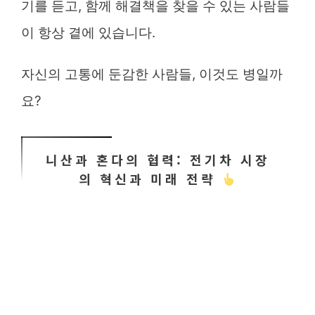
기를 듣고, 함께 해결책을 찾을 수 있는 사람들
이 항상 곁에 있습니다.
자신의 고통에 둔감한 사람들, 이것도 병일까
요?
니산과 혼다의 협력: 전기차 시장
의 혁신과 미래 전략