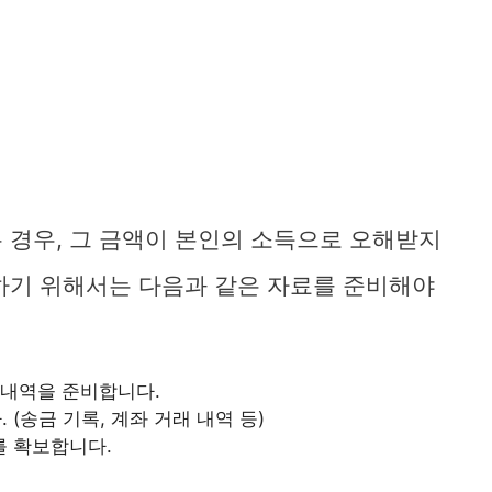
 경우, 그 금액이 본인의 소득으로 오해받지
하기 위해서는 다음과 같은 자료를 준비해야
 내역을 준비합니다.
(송금 기록, 계좌 거래 내역 등)
를 확보합니다.