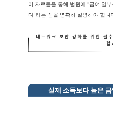
이 자료들을 통해 법원에 “급여 일부
다”라는 점을 명확히 설명해야 합니
네트워크 보안 강화를 위한 필수 
할
실제 소득보다 높은 