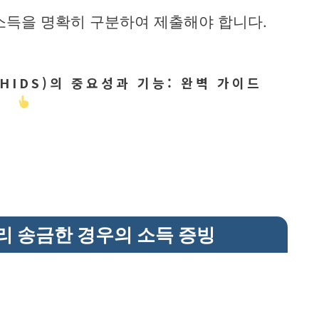
소득을 명확히 구분하여 제출해야 합니다.
HIDS)의 중요성과 기능: 완벽 가이드
리 송금한 경우의 소득 증빙