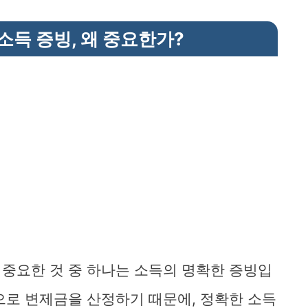
소득 증빙, 왜 중요한가?
중요한 것 중 하나는 소득의 명확한 증빙입
으로 변제금을 산정하기 때문에, 정확한 소득