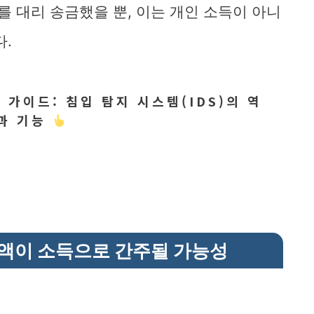
를 대리 송금했을 뿐, 이는 개인 소득이 아니
다.
가이드: 침입 탐지 시스템(IDS)의 역
과 기능
금액이 소득으로 간주될 가능성