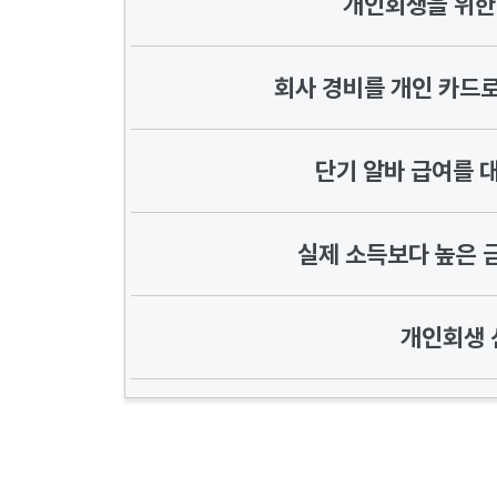
개인회생을 위한 
회사 경비를 개인 카드로
단기 알바 급여를 
실제 소득보다 높은 
개인회생 