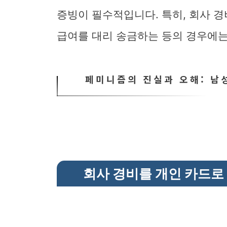
증빙이 필수적입니다. 특히, 회사 
급여를 대리 송금하는 등의 경우에는
페미니즘의 진실과 오해: 남
회사 경비를 개인 카드로