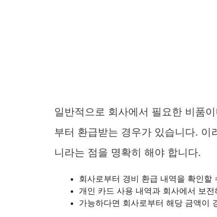
일반적으로 회사에서 필요한 비품이나
부터 환급받는 경우가 있습니다. 이
니라는 점을 명확히 해야 합니다.
회사로부터 경비 환급 내역을 확인할 
개인 카드 사용 내역과 회사에서 보전
가능하다면 회사로부터 해당 금액이 경