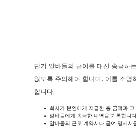
단기 알바들의 급여를 대신 송금하는
않도록 주의해야 합니다. 이를 소명
합니다.
회사가 본인에게 지급한 총 금액과 그
알바들에게 송금한 내역을 기록합니다. 
알바들의 근로 계약서나 급여 명세서