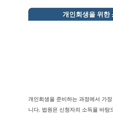
개인회생을 위한 
개인회생을 준비하는 과정에서 가장 
니다. 법원은 신청자의 소득을 바탕