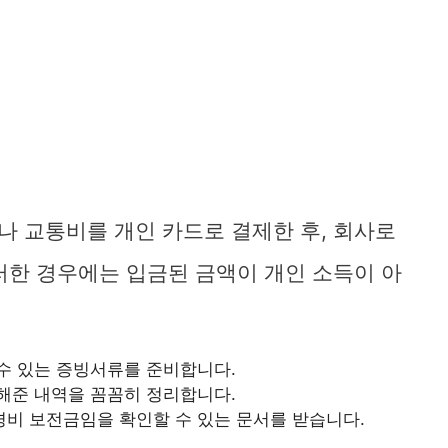
 교통비를 개인 카드로 결제한 후, 회사로
러한 경우에는 입금된 금액이 개인 소득이 아
수 있는 증빙서류를 준비합니다.
해준 내역을 꼼꼼히 정리합니다.
비 보전금임을 확인할 수 있는 문서를 받습니다.