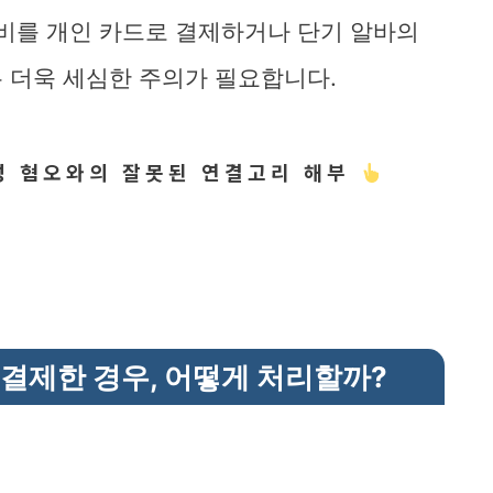
경비를 개인 카드로 결제하거나 단기 알바의
 더욱 세심한 주의가 필요합니다.
성 혐오와의 잘못된 연결고리 해부
 결제한 경우, 어떻게 처리할까?