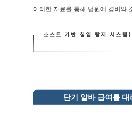
이러한 자료를 통해 법원에 경비와 
호스트 기반 침입 탐지 시스템(
단기 알바 급여를 대