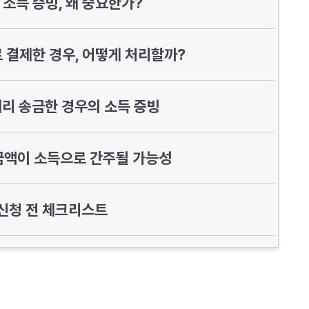
소득 증빙, 왜 중요한가?
 결제한 경우, 어떻게 처리할까?
대리 송금한 경우의 소득 증빙
금액이 소득으로 간주될 가능성
신청 전 체크리스트